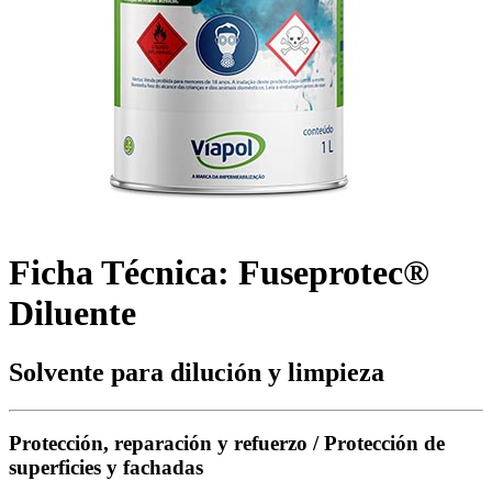
Ficha Técnica: Fuseprotec®
Diluente
Solvente para dilución y limpieza
Protección, reparación y refuerzo / Protección de
superficies y fachadas