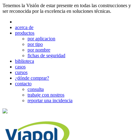
Tenemos la Visión de estar presente en todas las construcciones y
ser reconocida por la excelencia en soluciones técnicas.
acerca de
productos
por aplicacion
por tipo
por nombre
fichas de seguridad
biblioteca
casos
cursos
¿dónde comprar?
contacto
consulta
trabaje con nostros
reportar una incidencia