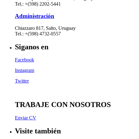
Tel.: +(598) 2202-5441
Administración
Chiazzaro 817, Salto, Uruguay
Tel.: +(598) 4732-0557
Siganos en
Facebook
Instagram
Twitter
TRABAJE CON NOSOTROS
Enviar CV
Visite también