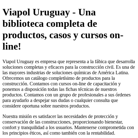
Viapol Uruguay - Una
biblioteca completa de
productos, casos y cursos on-
line!
Viapol Uruguay es empresa que representa a la fábica que desarrolla
soluciones completas y eficaces para la construcción civil. Es una de
las mayores industrias de soluciones químicas de América Latina.
Ofrecemos un catálogo completísimo de productos para la
construcción. Contamos con cursos on-line de capacitación y
ponemos a disposición todas las fichas técnicas de nuestros
productos. Contamos con un grupo de profesionales a sus órdenes
para ayudarlo a despejar sus dudas o cualquier consulta que
considere oportuna sobre nuestros productos.
Nuestra misión es satisfacer las necesidades de protección y
conservación de las construcciones, proporcionando bienestar,
confort y tranquilidad a los usuarios. Mantenerse comprometida con
los principios éticos, así como también con la rentabilidad.