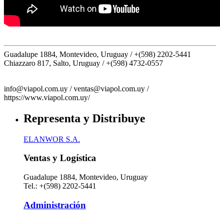
Guadalupe 1884, Montevideo, Uruguay /
+(598) 2202-5441
Chiazzaro 817, Salto, Uruguay /
+(598) 4732-0557
info@viapol.com.uy /
ventas@viapol.com.uy /
https://www.viapol.com.uy/
Representa y Distribuye
ELANWOR S.A.
Ventas y Logística
Guadalupe 1884, Montevideo, Uruguay
Tel.: +(598) 2202-5441
Administración