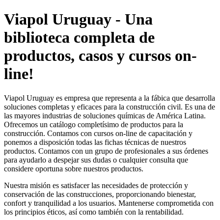
Viapol Uruguay - Una
biblioteca completa de
productos, casos y cursos on-
line!
Viapol Uruguay es empresa que representa a la fábica que desarrolla
soluciones completas y eficaces para la construcción civil. Es una de
las mayores industrias de soluciones químicas de América Latina.
Ofrecemos un catálogo completísimo de productos para la
construcción. Contamos con cursos on-line de capacitación y
ponemos a disposición todas las fichas técnicas de nuestros
productos. Contamos con un grupo de profesionales a sus órdenes
para ayudarlo a despejar sus dudas o cualquier consulta que
considere oportuna sobre nuestros productos.
Nuestra misión es satisfacer las necesidades de protección y
conservación de las construcciones, proporcionando bienestar,
confort y tranquilidad a los usuarios. Mantenerse comprometida con
los principios éticos, así como también con la rentabilidad.