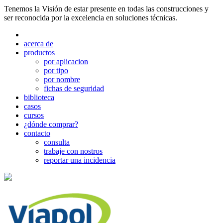
Tenemos la Visión de estar presente en todas las construcciones y
ser reconocida por la excelencia en soluciones técnicas.
acerca de
productos
por aplicacion
por tipo
por nombre
fichas de seguridad
biblioteca
casos
cursos
¿dónde comprar?
contacto
consulta
trabaje con nostros
reportar una incidencia