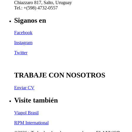
Chiazzaro 817, Salto, Uruguay
Tel.: +(598) 4732-0557
Siganos en
Facebook
Instagram
Twitter
TRABAJE CON NOSOTROS
Enviar CV
Visite también
Viapol Brasil
RPM International