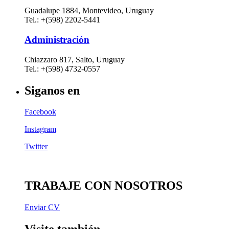
Guadalupe 1884, Montevideo, Uruguay
Tel.: +(598) 2202-5441
Administración
Chiazzaro 817, Salto, Uruguay
Tel.: +(598) 4732-0557
Siganos en
Facebook
Instagram
Twitter
TRABAJE CON NOSOTROS
Enviar CV