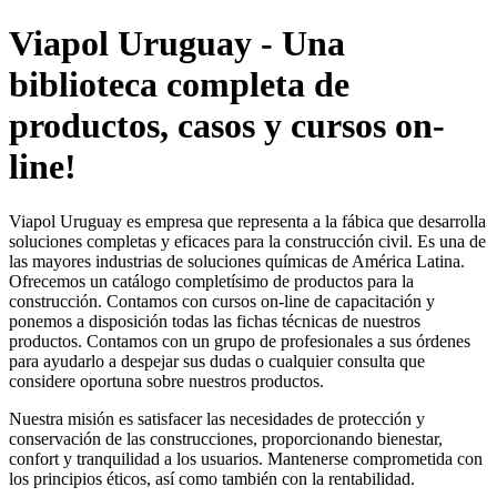
Viapol Uruguay - Una
biblioteca completa de
productos, casos y cursos on-
line!
Viapol Uruguay es empresa que representa a la fábica que desarrolla
soluciones completas y eficaces para la construcción civil. Es una de
las mayores industrias de soluciones químicas de América Latina.
Ofrecemos un catálogo completísimo de productos para la
construcción. Contamos con cursos on-line de capacitación y
ponemos a disposición todas las fichas técnicas de nuestros
productos. Contamos con un grupo de profesionales a sus órdenes
para ayudarlo a despejar sus dudas o cualquier consulta que
considere oportuna sobre nuestros productos.
Nuestra misión es satisfacer las necesidades de protección y
conservación de las construcciones, proporcionando bienestar,
confort y tranquilidad a los usuarios. Mantenerse comprometida con
los principios éticos, así como también con la rentabilidad.