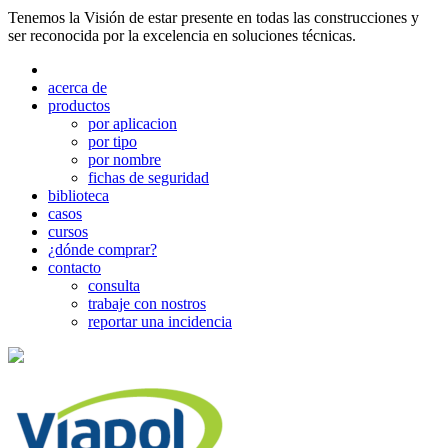
Tenemos la Visión de estar presente en todas las construcciones y
ser reconocida por la excelencia en soluciones técnicas.
acerca de
productos
por aplicacion
por tipo
por nombre
fichas de seguridad
biblioteca
casos
cursos
¿dónde comprar?
contacto
consulta
trabaje con nostros
reportar una incidencia