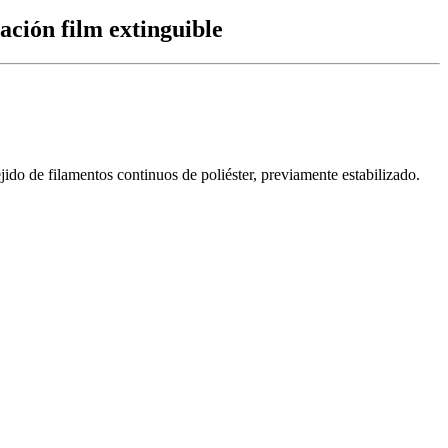
ción film extinguible
jido de filamentos continuos de poliéster, previamente estabilizado.