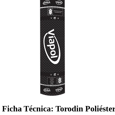
Ficha Técnica: Torodin Poliéste