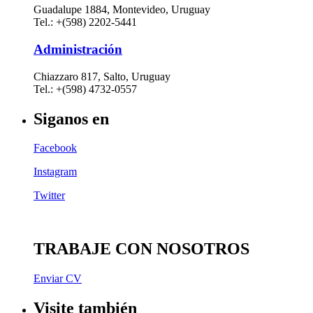
Guadalupe 1884, Montevideo, Uruguay
Tel.: +(598) 2202-5441
Administración
Chiazzaro 817, Salto, Uruguay
Tel.: +(598) 4732-0557
Siganos en
Facebook
Instagram
Twitter
TRABAJE CON NOSOTROS
Enviar CV
Visite también