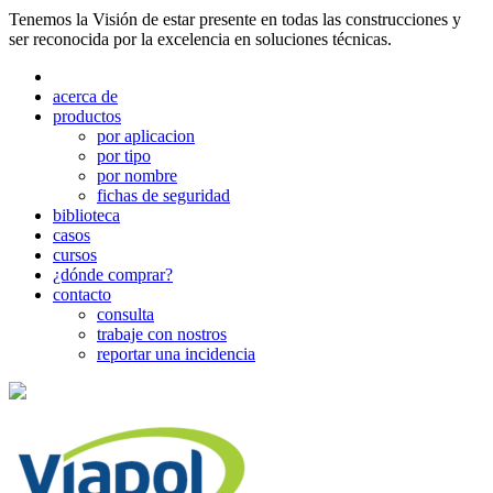
Tenemos la Visión de estar presente en todas las construcciones y
ser reconocida por la excelencia en soluciones técnicas.
acerca de
productos
por aplicacion
por tipo
por nombre
fichas de seguridad
biblioteca
casos
cursos
¿dónde comprar?
contacto
consulta
trabaje con nostros
reportar una incidencia