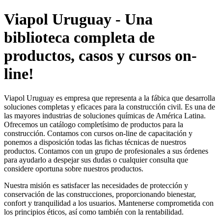
Viapol Uruguay - Una
biblioteca completa de
productos, casos y cursos on-
line!
Viapol Uruguay es empresa que representa a la fábica que desarrolla
soluciones completas y eficaces para la construcción civil. Es una de
las mayores industrias de soluciones químicas de América Latina.
Ofrecemos un catálogo completísimo de productos para la
construcción. Contamos con cursos on-line de capacitación y
ponemos a disposición todas las fichas técnicas de nuestros
productos. Contamos con un grupo de profesionales a sus órdenes
para ayudarlo a despejar sus dudas o cualquier consulta que
considere oportuna sobre nuestros productos.
Nuestra misión es satisfacer las necesidades de protección y
conservación de las construcciones, proporcionando bienestar,
confort y tranquilidad a los usuarios. Mantenerse comprometida con
los principios éticos, así como también con la rentabilidad.