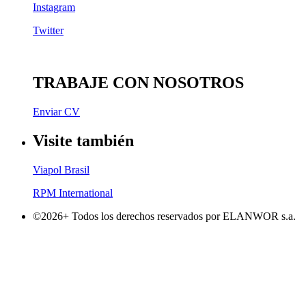
Instagram
Twitter
TRABAJE CON NOSOTROS
Enviar CV
Visite también
Viapol Brasil
RPM International
©2026+ Todos los derechos reservados por ELANWOR s.a.