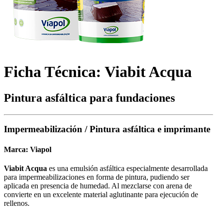
Ficha Técnica: Viabit Acqua
Pintura asfáltica para fundaciones
Impermeabilización / Pintura asfáltica e imprimante
Marca:
Viapol
Viabit Acqua
es una emulsión asfáltica especialmente desarrollada
para impermeabilizaciones en forma de pintura, pudiendo ser
aplicada en presencia de humedad. Al mezclarse con arena de
convierte en un excelente material aglutinante para ejecución de
rellenos.