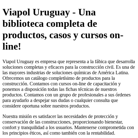
Viapol Uruguay - Una
biblioteca completa de
productos, casos y cursos on-
line!
Viapol Uruguay es empresa que representa a la fábica que desarrolla
soluciones completas y eficaces para la construcción civil. Es una de
las mayores industrias de soluciones químicas de América Latina.
Ofrecemos un catálogo completísimo de productos para la
construcción. Contamos con cursos on-line de capacitación y
ponemos a disposición todas las fichas técnicas de nuestros
productos. Contamos con un grupo de profesionales a sus órdenes
para ayudarlo a despejar sus dudas o cualquier consulta que
considere oportuna sobre nuestros productos.
Nuestra misión es satisfacer las necesidades de protección y
conservación de las construcciones, proporcionando bienestar,
confort y tranquilidad a los usuarios. Mantenerse comprometida con
los principios éticos, así como también con la rentabilidad.