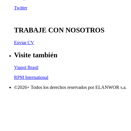
Twitter
TRABAJE CON NOSOTROS
Enviar CV
Visite también
Viapol Brasil
RPM International
©2026+ Todos los derechos reservados por ELANWOR s.a.