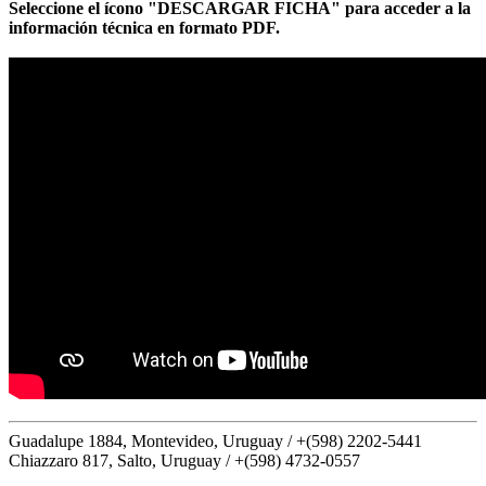
Seleccione el ícono "DESCARGAR FICHA" para acceder a la
información técnica en formato PDF.
Guadalupe 1884, Montevideo, Uruguay /
+(598) 2202-5441
Chiazzaro 817, Salto, Uruguay /
+(598) 4732-0557