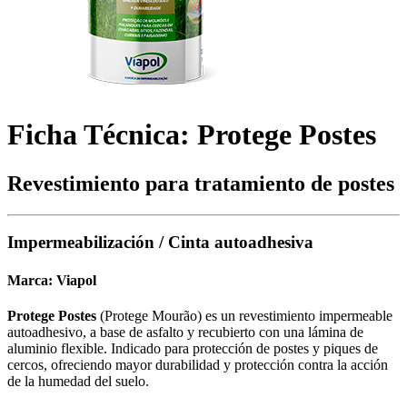
Ficha Técnica: Protege Postes
Revestimiento para tratamiento de postes
Impermeabilización / Cinta autoadhesiva
Marca:
Viapol
Protege Postes
(Protege Mourão) es un revestimiento impermeable
autoadhesivo, a base de asfalto y recubierto con una lámina de
aluminio flexible. Indicado para protección de postes y piques de
cercos, ofreciendo mayor durabilidad y protección contra la acción
de la humedad del suelo.