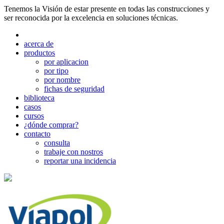
Tenemos la Visión de estar presente en todas las construcciones y
ser reconocida por la excelencia en soluciones técnicas.
acerca de
productos
por aplicacion
por tipo
por nombre
fichas de seguridad
biblioteca
casos
cursos
¿dónde comprar?
contacto
consulta
trabaje con nostros
reportar una incidencia