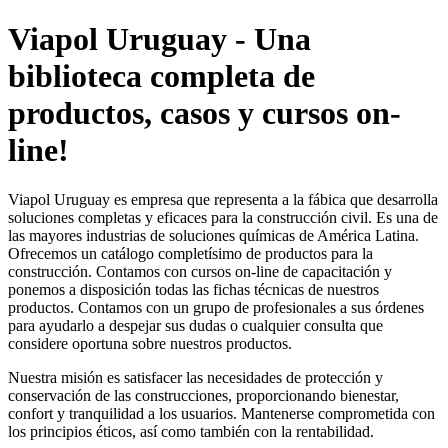
Viapol Uruguay - Una
biblioteca completa de
productos, casos y cursos on-
line!
Viapol Uruguay es empresa que representa a la fábica que desarrolla
soluciones completas y eficaces para la construcción civil. Es una de
las mayores industrias de soluciones químicas de América Latina.
Ofrecemos un catálogo completísimo de productos para la
construcción. Contamos con cursos on-line de capacitación y
ponemos a disposición todas las fichas técnicas de nuestros
productos. Contamos con un grupo de profesionales a sus órdenes
para ayudarlo a despejar sus dudas o cualquier consulta que
considere oportuna sobre nuestros productos.
Nuestra misión es satisfacer las necesidades de protección y
conservación de las construcciones, proporcionando bienestar,
confort y tranquilidad a los usuarios. Mantenerse comprometida con
los principios éticos, así como también con la rentabilidad.