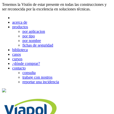
Tenemos la Visión de estar presente en todas las construcciones y
ser reconocida por la excelencia en soluciones técnicas.
acerca de
productos
por aplicacion
por tipo
por nombre
fichas de seguridad
biblioteca
casos
cursos
¿dónde comprar?
contacto
consulta
trabaje con nostros
reportar una incidencia