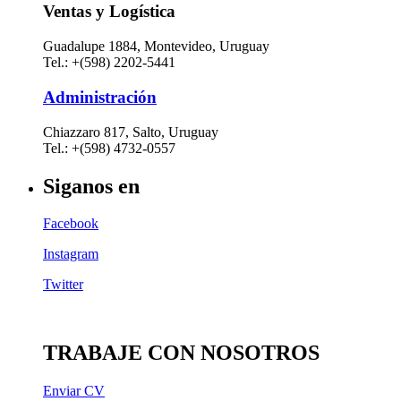
Ventas y Logística
Guadalupe 1884, Montevideo, Uruguay
Tel.: +(598) 2202-5441
Administración
Chiazzaro 817, Salto, Uruguay
Tel.: +(598) 4732-0557
Siganos en
Facebook
Instagram
Twitter
TRABAJE CON NOSOTROS
Enviar CV