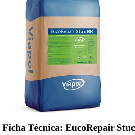
Ficha Técnica: EucoRepair Stu