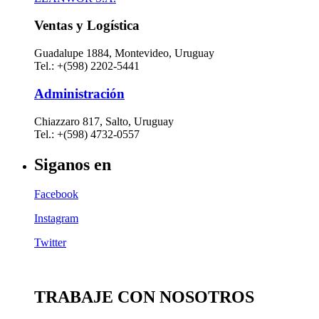
Ventas y Logística
Guadalupe 1884, Montevideo, Uruguay
Tel.: +(598) 2202-5441
Administración
Chiazzaro 817, Salto, Uruguay
Tel.: +(598) 4732-0557
Siganos en
Facebook
Instagram
Twitter
TRABAJE CON NOSOTROS