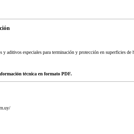
ción
 aditivos especiales para terminación y protección en superficies de
formación técnica en formato PDF.
om.uy/