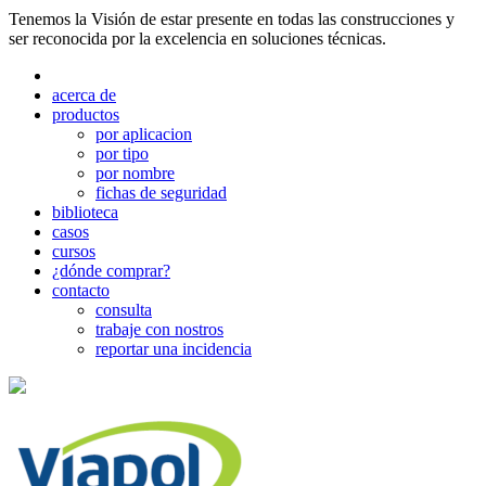
Tenemos la Visión de estar presente en todas las construcciones y
ser reconocida por la excelencia en soluciones técnicas.
acerca de
productos
por aplicacion
por tipo
por nombre
fichas de seguridad
biblioteca
casos
cursos
¿dónde comprar?
contacto
consulta
trabaje con nostros
reportar una incidencia