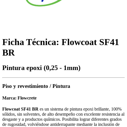
Ficha Técnica: Flowcoat SF41
BR
Pintura epoxi (0,25 - 1mm)
Piso y revestimiento / Pintura
Marca:
Flowcrete
Flowcoat SF41 BR
es un sistema de pintura epoxi brillante, 100%
sólidos, sin solventes, de alto desempeño con excelente resistencia al
desgaste y a productos químicos. Posibilita lograr diferentes grados
de rugosidad, volviéndose antiderrapante mediante la inclusión de