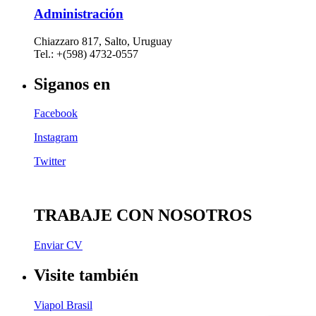
Administración
Chiazzaro 817, Salto, Uruguay
Tel.: +(598) 4732-0557
Siganos en
Facebook
Instagram
Twitter
TRABAJE CON NOSOTROS
Enviar CV
Visite también
Viapol Brasil