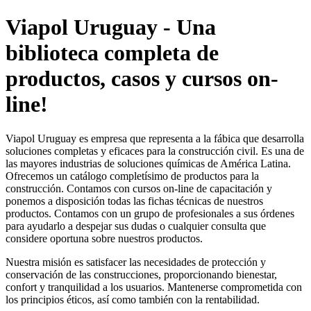
Viapol Uruguay - Una
biblioteca completa de
productos, casos y cursos on-
line!
Viapol Uruguay es empresa que representa a la fábica que desarrolla
soluciones completas y eficaces para la construcción civil. Es una de
las mayores industrias de soluciones químicas de América Latina.
Ofrecemos un catálogo completísimo de productos para la
construcción. Contamos con cursos on-line de capacitación y
ponemos a disposición todas las fichas técnicas de nuestros
productos. Contamos con un grupo de profesionales a sus órdenes
para ayudarlo a despejar sus dudas o cualquier consulta que
considere oportuna sobre nuestros productos.
Nuestra misión es satisfacer las necesidades de protección y
conservación de las construcciones, proporcionando bienestar,
confort y tranquilidad a los usuarios. Mantenerse comprometida con
los principios éticos, así como también con la rentabilidad.