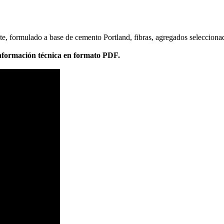
formulado a base de cemento Portland, fibras, agregados seleccionados,
formación técnica en formato PDF.