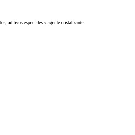
 aditivos especiales y agente cristalizante.