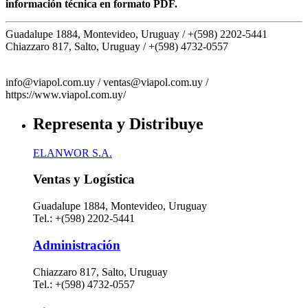
información técnica en formato PDF.
Guadalupe 1884, Montevideo, Uruguay /
+(598) 2202-5441
Chiazzaro 817, Salto, Uruguay /
+(598) 4732-0557
info@viapol.com.uy /
ventas@viapol.com.uy /
https://www.viapol.com.uy/
Representa y Distribuye
ELANWOR S.A.
Ventas y Logística
Guadalupe 1884, Montevideo, Uruguay
Tel.: +(598) 2202-5441
Administración
Chiazzaro 817, Salto, Uruguay
Tel.: +(598) 4732-0557