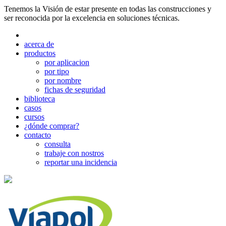
Tenemos la Visión de estar presente en todas las construcciones y
ser reconocida por la excelencia en soluciones técnicas.
acerca de
productos
por aplicacion
por tipo
por nombre
fichas de seguridad
biblioteca
casos
cursos
¿dónde comprar?
contacto
consulta
trabaje con nostros
reportar una incidencia