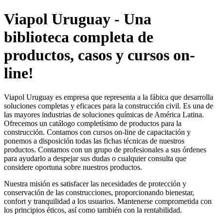
Viapol Uruguay - Una
biblioteca completa de
productos, casos y cursos on-
line!
Viapol Uruguay es empresa que representa a la fábica que desarrolla
soluciones completas y eficaces para la construcción civil. Es una de
las mayores industrias de soluciones químicas de América Latina.
Ofrecemos un catálogo completísimo de productos para la
construcción. Contamos con cursos on-line de capacitación y
ponemos a disposición todas las fichas técnicas de nuestros
productos. Contamos con un grupo de profesionales a sus órdenes
para ayudarlo a despejar sus dudas o cualquier consulta que
considere oportuna sobre nuestros productos.
Nuestra misión es satisfacer las necesidades de protección y
conservación de las construcciones, proporcionando bienestar,
confort y tranquilidad a los usuarios. Mantenerse comprometida con
los principios éticos, así como también con la rentabilidad.