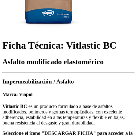
Ficha Técnica: Vitlastic BC
Asfalto modificado elastomérico
Impermeabilización / Asfalto
Marca:
Viapol
Vitlastic BC
es un producto formulado a base de asfaltos
modificados, polímeros y gomas termoplásticas, con excelente
adherencia, estabilidad en altas temperaturas y flexible en bajas,
buena resistencia al desgaste y gran durabilidad.
Seleccione el ícono "DESCARGAR FICHA" para acceder a la