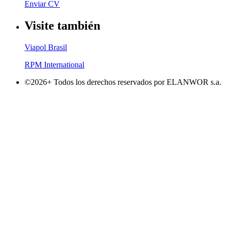
Enviar CV
Visite también
Viapol Brasil
RPM International
©2026+ Todos los derechos reservados por ELANWOR s.a.