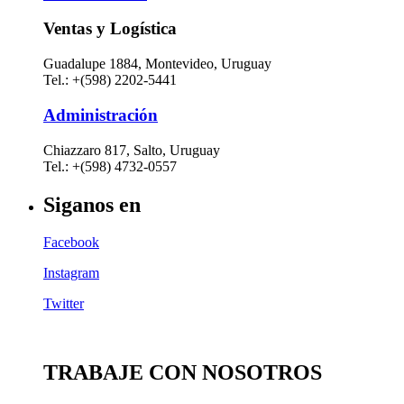
Ventas y Logística
Guadalupe 1884, Montevideo, Uruguay
Tel.: +(598) 2202-5441
Administración
Chiazzaro 817, Salto, Uruguay
Tel.: +(598) 4732-0557
Siganos en
Facebook
Instagram
Twitter
TRABAJE CON NOSOTROS