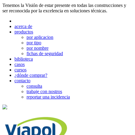
Tenemos la Visión de estar presente en todas las construcciones y
ser reconocida por la excelencia en soluciones técnicas.
acerca de
productos
por aplicacion
por tipo
por nombre
fichas de seguridad
biblioteca
casos
cursos
¿dónde comprar?
contacto
consulta
trabaje con nostros
reportar una incidencia