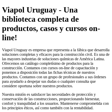
Viapol Uruguay - Una
biblioteca completa de
productos, casos y cursos on-
line!
Viapol Uruguay es empresa que representa a la fábica que desarrolla
soluciones completas y eficaces para la construcción civil. Es una de
las mayores industrias de soluciones químicas de América Latina.
Ofrecemos un catálogo completísimo de productos para la
construcción. Contamos con cursos on-line de capacitación y
ponemos a disposición todas las fichas técnicas de nuestros
productos. Contamos con un grupo de profesionales a sus órdenes
para ayudarlo a despejar sus dudas o cualquier consulta que
considere oportuna sobre nuestros productos.
Nuestra misión es satisfacer las necesidades de protección y
conservación de las construcciones, proporcionando bienestar,
confort y tranquilidad a los usuarios. Mantenerse comprometida con
los principios éticos, así como también con la rentabilidad.