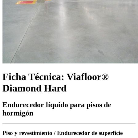
Ficha Técnica: Viafloor®
Diamond Hard
Endurecedor líquido para pisos de
hormigón
Piso y revestimiento / Endurecedor de superficie