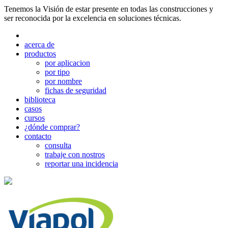
Tenemos la Visión de estar presente en todas las construcciones y
ser reconocida por la excelencia en soluciones técnicas.
acerca de
productos
por aplicacion
por tipo
por nombre
fichas de seguridad
biblioteca
casos
cursos
¿dónde comprar?
contacto
consulta
trabaje con nostros
reportar una incidencia