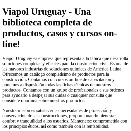
Viapol Uruguay - Una
biblioteca completa de
productos, casos y cursos on-
line!
Viapol Uruguay es empresa que representa a la fábica que desarrolla
soluciones completas y eficaces para la construcción civil. Es una de
las mayores industrias de soluciones químicas de América Latina.
Ofrecemos un catálogo completísimo de productos para la
construcción. Contamos con cursos on-line de capacitación y
ponemos a disposición todas las fichas técnicas de nuestros
productos. Contamos con un grupo de profesionales a sus órdenes
para ayudarlo a despejar sus dudas o cualquier consulta que
considere oportuna sobre nuestros productos.
Nuestra misión es satisfacer las necesidades de protección y
conservación de las construcciones, proporcionando bienestar,
confort y tranquilidad a los usuarios. Mantenerse comprometida con
los principios éticos, así como también con la rentabilidad.