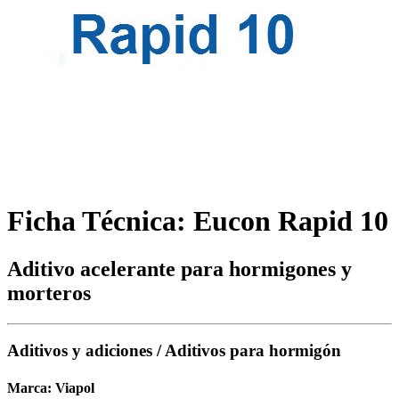
Ficha Técnica: Eucon Rapid 10
Aditivo acelerante para hormigones y
morteros
Aditivos y adiciones / Aditivos para hormigón
Marca:
Viapol