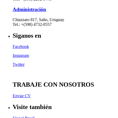
Administración
Chiazzaro 817, Salto, Uruguay
Tel.: +(598) 4732-0557
Siganos en
Facebook
Instagram
Twitter
TRABAJE CON NOSOTROS
Enviar CV
Visite también