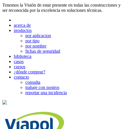
Tenemos la Visión de estar presente en todas las construcciones y
ser reconocida por la excelencia en soluciones técnicas.
acerca de
productos
por aplicacion
por tipo
por nombre
fichas de seguridad
biblioteca
casos
cursos
¿dónde comprar?
contacto
consulta
trabaje con nostros
reportar una incidencia