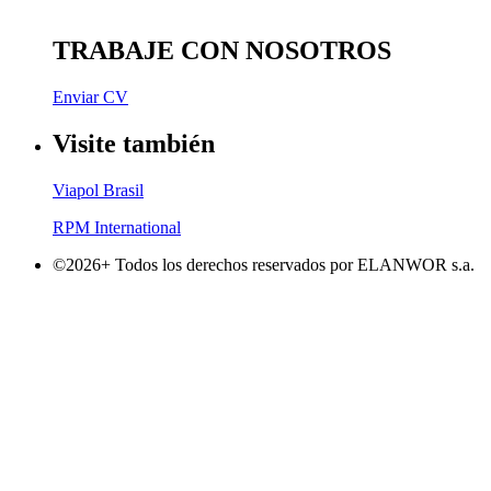
TRABAJE CON NOSOTROS
Enviar CV
Visite también
Viapol Brasil
RPM International
©2026+ Todos los derechos reservados por ELANWOR s.a.