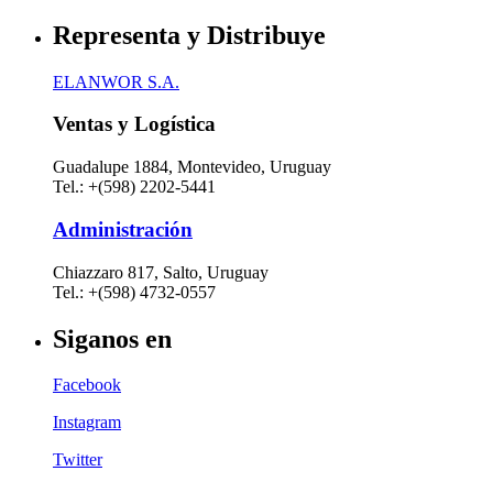
Representa y Distribuye
ELANWOR S.A.
Ventas y Logística
Guadalupe 1884, Montevideo, Uruguay
Tel.: +(598) 2202-5441
Administración
Chiazzaro 817, Salto, Uruguay
Tel.: +(598) 4732-0557
Siganos en
Facebook
Instagram
Twitter