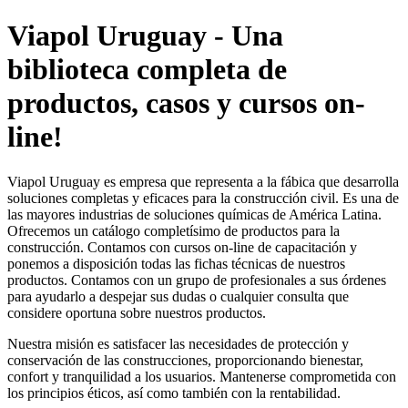
Viapol Uruguay - Una
biblioteca completa de
productos, casos y cursos on-
line!
Viapol Uruguay es empresa que representa a la fábica que desarrolla
soluciones completas y eficaces para la construcción civil. Es una de
las mayores industrias de soluciones químicas de América Latina.
Ofrecemos un catálogo completísimo de productos para la
construcción. Contamos con cursos on-line de capacitación y
ponemos a disposición todas las fichas técnicas de nuestros
productos. Contamos con un grupo de profesionales a sus órdenes
para ayudarlo a despejar sus dudas o cualquier consulta que
considere oportuna sobre nuestros productos.
Nuestra misión es satisfacer las necesidades de protección y
conservación de las construcciones, proporcionando bienestar,
confort y tranquilidad a los usuarios. Mantenerse comprometida con
los principios éticos, así como también con la rentabilidad.