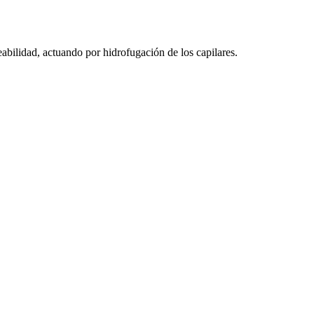
bilidad, actuando por hidrofugación de los capilares.