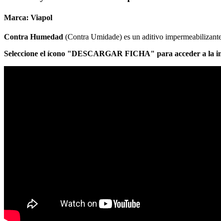
Marca:
Viapol
Contra Humedad
(Contra Umidade) es un aditivo impermeabilizante 
Seleccione el ícono "DESCARGAR FICHA" para acceder a la in