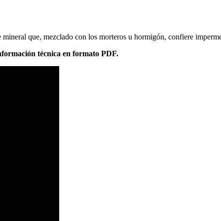
mineral que, mezclado con los morteros u hormigón, confiere impermea
formación técnica en formato PDF.